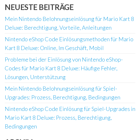
NEUESTE BEITRÄGE
Mein Nintendo Belohnungseinlösung für Mario Kart 8
Deluxe: Berechtigung, Vorteile, Anleitungen
Nintendo eShop Code Einlösungsmethoden für Mario
Kart 8 Deluxe: Online, Im Geschäft, Mobil
Probleme bei der Einlösung von Nintendo eShop-
Codes für Mario Kart 8 Deluxe: Häufige Fehler,
Lösungen, Unterstützung
Mein Nintendo Belohnungseinlösung für Spiel-
Upgrades: Prozess, Berechtigung, Bedingungen
Nintendo eShop Code Einlösung für Spiel-Upgrades in
Mario Kart 8 Deluxe: Prozess, Berechtigung,
Bedingungen