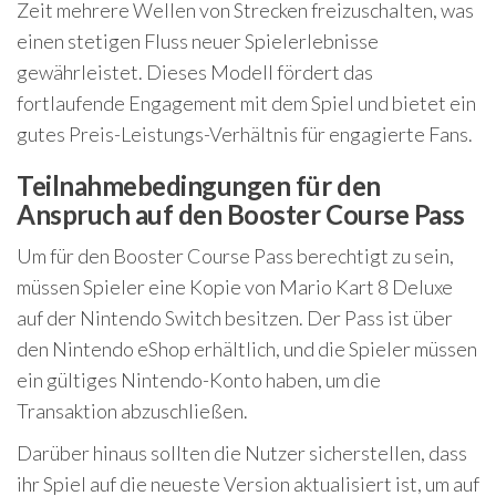
Zeit mehrere Wellen von Strecken freizuschalten, was
einen stetigen Fluss neuer Spielerlebnisse
gewährleistet. Dieses Modell fördert das
fortlaufende Engagement mit dem Spiel und bietet ein
gutes Preis-Leistungs-Verhältnis für engagierte Fans.
Teilnahmebedingungen für den
Anspruch auf den Booster Course Pass
Um für den Booster Course Pass berechtigt zu sein,
müssen Spieler eine Kopie von Mario Kart 8 Deluxe
auf der Nintendo Switch besitzen. Der Pass ist über
den Nintendo eShop erhältlich, und die Spieler müssen
ein gültiges Nintendo-Konto haben, um die
Transaktion abzuschließen.
Darüber hinaus sollten die Nutzer sicherstellen, dass
ihr Spiel auf die neueste Version aktualisiert ist, um auf