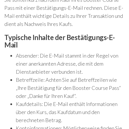
Pass mit einer Bestätigungs-E-Mail rechnen. Diese E-
Mail enthält wichtige Details zu Ihrer Transaktion und
dient als Nachweis Ihres Kaufs.
Typische Inhalte der Bestätigungs-E-
Mail
Absender: Die E-Mail stammt in der Regel von
einer anerkannten Adresse, die mit dem
Dienstanbieter verbunden ist.
Betreffzeile: Achten Sie auf Betreffzeilen wie
„Ihre Bestätigung für den Booster Course Pass“
oder „Danke für Ihren Kauf“.
Kaufdetails: Die E-Mail enthält Informationen
über den Kurs, das Kaufdatum und den
berechneten Betrag.
Kontoinformationen: Möglicherweise finden Sie