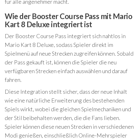
für alle angenehmer macht.
Wie der Booster Course Pass mit Mario
Kart 8 Deluxe integriert ist
Der Booster Course Pass integriert sich nahtlos in
Mario Kart 8 Deluxe, sodass Spieler direkt im
Spielmenü auf neue Strecken zugreifen können. Sobald
der Pass gekauft ist, können die Spieler die neu
verfügbaren Strecken einfach auswählen und darauf
fahren.
Diese Integration stellt sicher, dass der neue Inhalt
wie eine natürliche Erweiterung des bestehenden
Spiels wirkt, wobei die gleichen Spielmechaniken und
der Stil beibehalten werden, die die Fans lieben.
Spieler können diese neuen Strecken in verschiedenen
Modi genießen, einschließlich Online-Mehrspieler