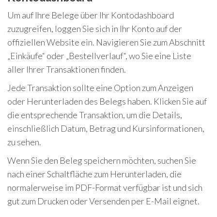
Um auf Ihre Belege über Ihr Kontodashboard
zuzugreifen, loggen Sie sich in Ihr Konto auf der
offiziellen Website ein. Navigieren Sie zum Abschnitt
„Einkäufe“ oder „Bestellverlauf“, wo Sie eine Liste
aller Ihrer Transaktionen finden.
Jede Transaktion sollte eine Option zum Anzeigen
oder Herunterladen des Belegs haben. Klicken Sie auf
die entsprechende Transaktion, um die Details,
einschließlich Datum, Betrag und Kursinformationen,
zu sehen.
Wenn Sie den Beleg speichern möchten, suchen Sie
nach einer Schaltfläche zum Herunterladen, die
normalerweise im PDF-Format verfügbar ist und sich
gut zum Drucken oder Versenden per E-Mail eignet.