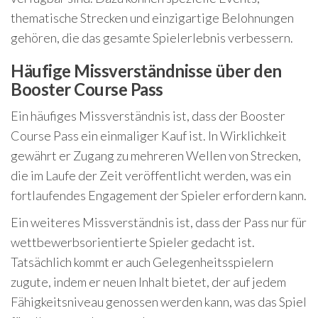
thematische Strecken und einzigartige Belohnungen
gehören, die das gesamte Spielerlebnis verbessern.
Häufige Missverständnisse über den
Booster Course Pass
Ein häufiges Missverständnis ist, dass der Booster
Course Pass ein einmaliger Kauf ist. In Wirklichkeit
gewährt er Zugang zu mehreren Wellen von Strecken,
die im Laufe der Zeit veröffentlicht werden, was ein
fortlaufendes Engagement der Spieler erfordern kann.
Ein weiteres Missverständnis ist, dass der Pass nur für
wettbewerbsorientierte Spieler gedacht ist.
Tatsächlich kommt er auch Gelegenheitsspielern
zugute, indem er neuen Inhalt bietet, der auf jedem
Fähigkeitsniveau genossen werden kann, was das Spiel