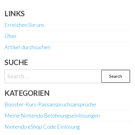
LINKS
Erreichen Sie uns
Über
Artikel durchsuchen
SUCHE
Search
for:
KATEGORIEN
Booster-Kurs-Passanspruchsansprüche
Meine Nintendo Belohnungseinlösungen
Nintendo eShop Code Einlösung