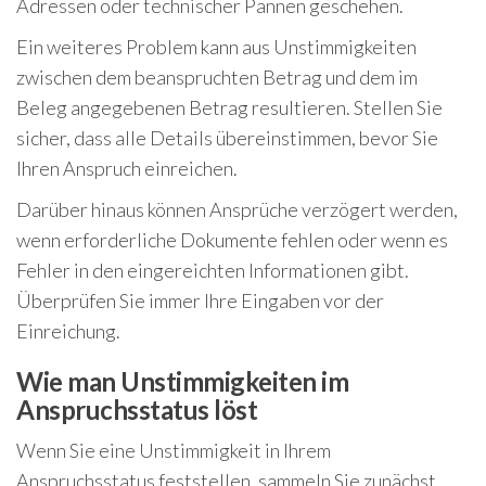
Adressen oder technischer Pannen geschehen.
Ein weiteres Problem kann aus Unstimmigkeiten
zwischen dem beanspruchten Betrag und dem im
Beleg angegebenen Betrag resultieren. Stellen Sie
sicher, dass alle Details übereinstimmen, bevor Sie
Ihren Anspruch einreichen.
Darüber hinaus können Ansprüche verzögert werden,
wenn erforderliche Dokumente fehlen oder wenn es
Fehler in den eingereichten Informationen gibt.
Überprüfen Sie immer Ihre Eingaben vor der
Einreichung.
Wie man Unstimmigkeiten im
Anspruchsstatus löst
Wenn Sie eine Unstimmigkeit in Ihrem
Anspruchsstatus feststellen, sammeln Sie zunächst