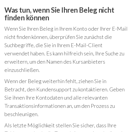
Was tun, wenn Sie Ihren Beleg nicht
finden können
Wenn Sie Ihren Beleg in Ihrem Konto oder Ihrer E-Mail
nicht finden können, überprüfen Sie zunächst die
Suchbegriffe, die Sie in Ihrem E-Mail-Client
verwendet haben. Es kann hilfreich sein, Ihre Suche zu
erweitern, um den Namen des Kursanbieters
einzuschließen.
Wenn der Beleg weiterhin fehlt, ziehen Sie in
Betracht, den Kundensupport zu kontaktieren. Geben
Sie ihnen Ihre Kontodaten und alle relevanten
Transaktionsinformationen an, um den Prozess zu
beschleunigen.
Als letzte Möglichkeit stellen Sie sicher, dass Ihre