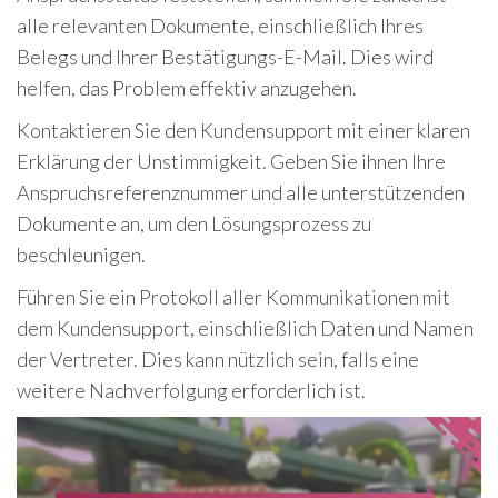
alle relevanten Dokumente, einschließlich Ihres
Belegs und Ihrer Bestätigungs-E-Mail. Dies wird
helfen, das Problem effektiv anzugehen.
Kontaktieren Sie den Kundensupport mit einer klaren
Erklärung der Unstimmigkeit. Geben Sie ihnen Ihre
Anspruchsreferenznummer und alle unterstützenden
Dokumente an, um den Lösungsprozess zu
beschleunigen.
Führen Sie ein Protokoll aller Kommunikationen mit
dem Kundensupport, einschließlich Daten und Namen
der Vertreter. Dies kann nützlich sein, falls eine
weitere Nachverfolgung erforderlich ist.