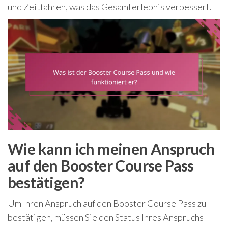
und Zeitfahren, was das Gesamterlebnis verbessert.
Wie kann ich meinen Anspruch
auf den Booster Course Pass
bestätigen?
Um Ihren Anspruch auf den Booster Course Pass zu
bestätigen, müssen Sie den Status Ihres Anspruchs