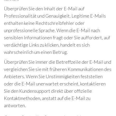
Überprüfen Sie den Inhalt der E-Mail auf
Professionalität und Genauigkeit. Legitime E-Mails
enthalten keine Rechtschreibfehler oder
unprofessionelle Sprache. Wenn die E-Mail nach
sensiblen Informationen fragt oder Sie auffordert, auf
verdächtige Links zu klicken, handelt es sich
wahrscheinlich um einen Betrug.
Überprüfen Sie immer die Betreffzeile der E-Mail und
vergleichen Sie sie mit früheren Kommunikationen des
Anbieters. Wenn Sie Unstimmigkeiten feststellen
oder die E-Mail unerwartet erscheint, kontaktieren
Sie den Kundensupport direkt über offizielle
Kontaktmethoden, anstatt auf die E-Mail zu
antworten.