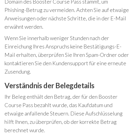
Domain des Booster Course Pass stammt, um
Phishing-Betrug zu vermeiden. Achten Sie auf etwaige
Anweisungen oder nächste Schritte, die in der E-Mail
erwähnt werden.
Wenn Sie innerhalb weniger Stunden nach der
Einreichung Ihres Anspruchs keine Bestätigungs-E-
Mail erhalten, überprüfen Sie Ihren Spam-Ordner oder
kontaktieren Sie den Kundensupport für eine erneute
Zusendung.
Verständnis der Belegdetails
Ihr Beleg enthält den Betrag, der für den Booster
Course Pass bezahlt wurde, das Kaufdatum und
etwaige anfallende Steuern. Diese Aufschlüsselung
hilft Ihnen, zu überprüfen, ob der korrekte Betrag
berechnet wurde.