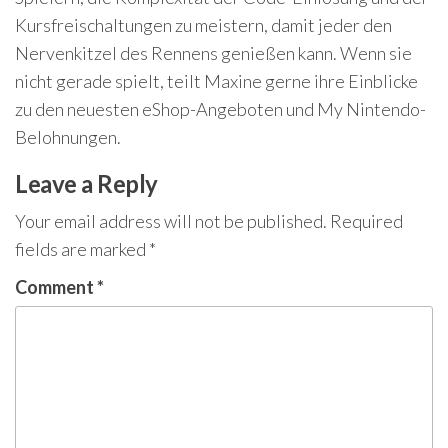
Kursfreischaltungen zu meistern, damit jeder den
Nervenkitzel des Rennens genießen kann. Wenn sie
nicht gerade spielt, teilt Maxine gerne ihre Einblicke
zu den neuesten eShop-Angeboten und My Nintendo-
Belohnungen.
Leave a Reply
Your email address will not be published.
Required
fields are marked
*
Comment
*