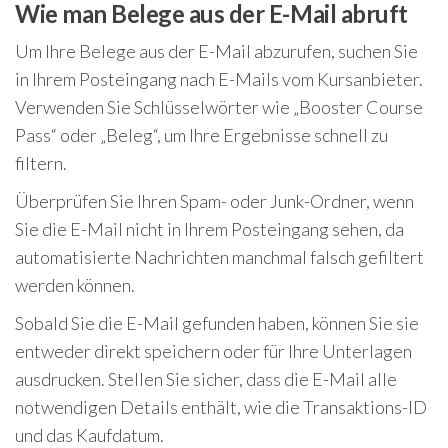
Wie man Belege aus der E-Mail abruft
Um Ihre Belege aus der E-Mail abzurufen, suchen Sie
in Ihrem Posteingang nach E-Mails vom Kursanbieter.
Verwenden Sie Schlüsselwörter wie „Booster Course
Pass“ oder „Beleg“, um Ihre Ergebnisse schnell zu
filtern.
Überprüfen Sie Ihren Spam- oder Junk-Ordner, wenn
Sie die E-Mail nicht in Ihrem Posteingang sehen, da
automatisierte Nachrichten manchmal falsch gefiltert
werden können.
Sobald Sie die E-Mail gefunden haben, können Sie sie
entweder direkt speichern oder für Ihre Unterlagen
ausdrucken. Stellen Sie sicher, dass die E-Mail alle
notwendigen Details enthält, wie die Transaktions-ID
und das Kaufdatum.