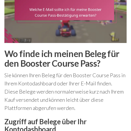
Wo finde ich meinen Beleg für
den Booster Course Pass?
Sie können Ihren Beleg für den Booster Course Pass in
Ihrem Kontodashboard oder Ihrer E-Mail finden.
Diese Belege werden normalerweise kurz nach Ihrem
Kauf versendet und können leicht über diese
Plattformen abgerufen werden.
Zugriff auf Belege über Ihr
Kontodashboard