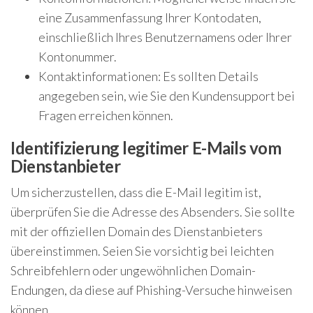
eine Zusammenfassung Ihrer Kontodaten,
einschließlich Ihres Benutzernamens oder Ihrer
Kontonummer.
Kontaktinformationen: Es sollten Details
angegeben sein, wie Sie den Kundensupport bei
Fragen erreichen können.
Identifizierung legitimer E-Mails vom
Dienstanbieter
Um sicherzustellen, dass die E-Mail legitim ist,
überprüfen Sie die Adresse des Absenders. Sie sollte
mit der offiziellen Domain des Dienstanbieters
übereinstimmen. Seien Sie vorsichtig bei leichten
Schreibfehlern oder ungewöhnlichen Domain-
Endungen, da diese auf Phishing-Versuche hinweisen
können.