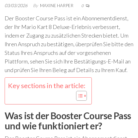
03/03/2026
By
MAXINE HARPER
0
Der Booster Course Pass ist ein Abonnementdienst,
der Ihr Mario Kart 8 Deluxe-Erlebnis verbessert,
indem er Zugang zu zusätzlichen Strecken bietet. Um
Ihren Anspruch zu bestätigen, überprüfen Sie bitte den
Status Ihres Anspruchs auf der vorgesehenen
Plattform, sehen Sie sich Ihre Bestätigungs-E-Mail an
und prüfen Sie Ihren Beleg auf Details zu Ihrem Kauf.
Key sections in the article:
Was ist der Booster Course Pass
und wie funktioniert er?