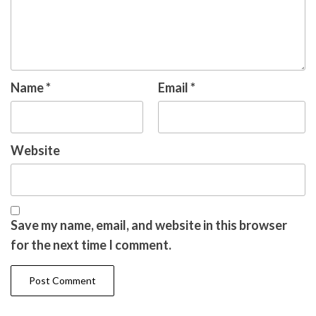
Name
*
Email
*
Website
Save my name, email, and website in this browser
for the next time I comment.