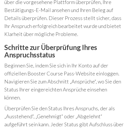
über die vorgesehene Plattform überprüfen, Ihre
Bestätigungs-E-Mail ansehen und Ihren Beleg auf
Details überprüfen. Dieser Prozess stellt sicher, dass
Ihr Anspruch erfolgreich bearbeitet wurde und bietet
Klarheit über mögliche Probleme.
Schritte zur Überprüfung Ihres
Anspruchsstatus
Beginnen Sie, indem Sie sich in Ihr Konto auf der
offiziellen Booster Course Pass-Website einloggen.
Navigieren Sie zum Abschnitt „Ansprüche“, wo Sie den
Status Ihrer eingereichten Ansprüche einsehen
können.
Überprüfen Sie den Status Ihres Anspruchs, der als
„Ausstehend“, „Genehmigt“ oder „Abgelehnt“
aufgeführt sein kann. Jeder Status gibt Aufschluss über