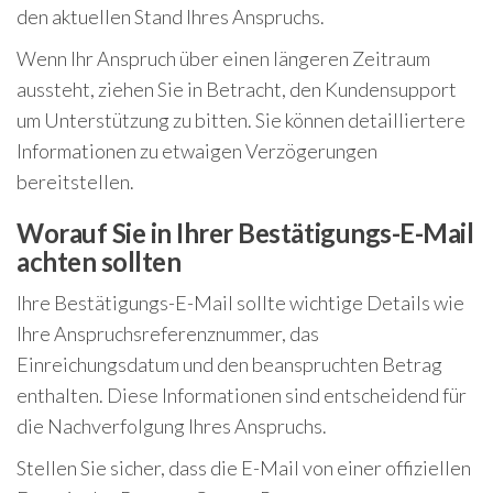
den aktuellen Stand Ihres Anspruchs.
Wenn Ihr Anspruch über einen längeren Zeitraum
aussteht, ziehen Sie in Betracht, den Kundensupport
um Unterstützung zu bitten. Sie können detailliertere
Informationen zu etwaigen Verzögerungen
bereitstellen.
Worauf Sie in Ihrer Bestätigungs-E-Mail
achten sollten
Ihre Bestätigungs-E-Mail sollte wichtige Details wie
Ihre Anspruchsreferenznummer, das
Einreichungsdatum und den beanspruchten Betrag
enthalten. Diese Informationen sind entscheidend für
die Nachverfolgung Ihres Anspruchs.
Stellen Sie sicher, dass die E-Mail von einer offiziellen