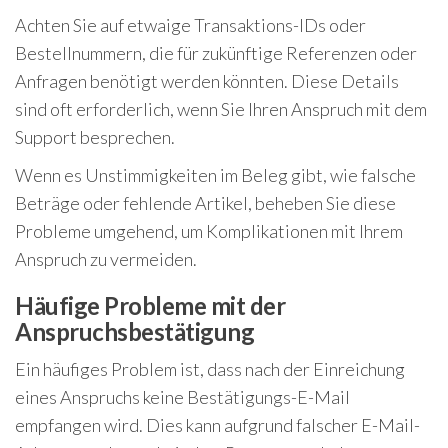
Achten Sie auf etwaige Transaktions-IDs oder
Bestellnummern, die für zukünftige Referenzen oder
Anfragen benötigt werden könnten. Diese Details
sind oft erforderlich, wenn Sie Ihren Anspruch mit dem
Support besprechen.
Wenn es Unstimmigkeiten im Beleg gibt, wie falsche
Beträge oder fehlende Artikel, beheben Sie diese
Probleme umgehend, um Komplikationen mit Ihrem
Anspruch zu vermeiden.
Häufige Probleme mit der
Anspruchsbestätigung
Ein häufiges Problem ist, dass nach der Einreichung
eines Anspruchs keine Bestätigungs-E-Mail
empfangen wird. Dies kann aufgrund falscher E-Mail-