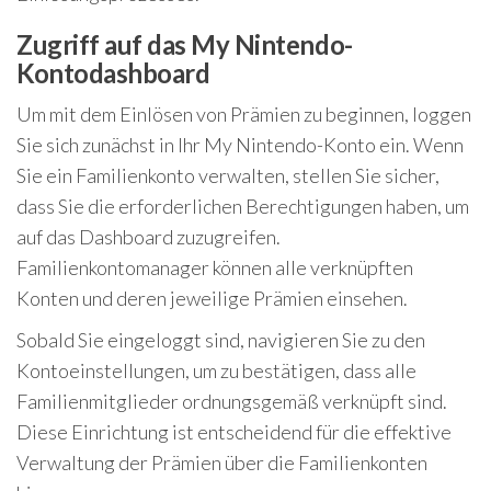
Zugriff auf das My Nintendo-
Kontodashboard
Um mit dem Einlösen von Prämien zu beginnen, loggen
Sie sich zunächst in Ihr My Nintendo-Konto ein. Wenn
Sie ein Familienkonto verwalten, stellen Sie sicher,
dass Sie die erforderlichen Berechtigungen haben, um
auf das Dashboard zuzugreifen.
Familienkontomanager können alle verknüpften
Konten und deren jeweilige Prämien einsehen.
Sobald Sie eingeloggt sind, navigieren Sie zu den
Kontoeinstellungen, um zu bestätigen, dass alle
Familienmitglieder ordnungsgemäß verknüpft sind.
Diese Einrichtung ist entscheidend für die effektive
Verwaltung der Prämien über die Familienkonten