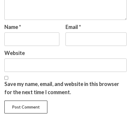
Name
*
Email
*
Website
Save my name, email, and website in this browser
for the next time I comment.