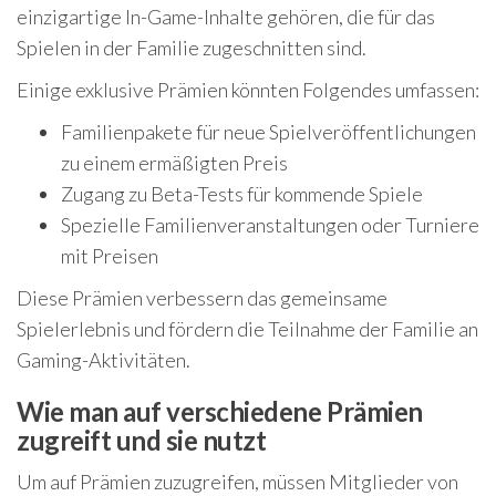
einzigartige In-Game-Inhalte gehören, die für das
Spielen in der Familie zugeschnitten sind.
Einige exklusive Prämien könnten Folgendes umfassen:
Familienpakete für neue Spielveröffentlichungen
zu einem ermäßigten Preis
Zugang zu Beta-Tests für kommende Spiele
Spezielle Familienveranstaltungen oder Turniere
mit Preisen
Diese Prämien verbessern das gemeinsame
Spielerlebnis und fördern die Teilnahme der Familie an
Gaming-Aktivitäten.
Wie man auf verschiedene Prämien
zugreift und sie nutzt
Um auf Prämien zuzugreifen, müssen Mitglieder von