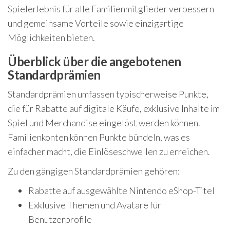
Spielerlebnis für alle Familienmitglieder verbessern
und gemeinsame Vorteile sowie einzigartige
Möglichkeiten bieten.
Überblick über die angebotenen
Standardprämien
Standardprämien umfassen typischerweise Punkte,
die für Rabatte auf digitale Käufe, exklusive Inhalte im
Spiel und Merchandise eingelöst werden können.
Familienkonten können Punkte bündeln, was es
einfacher macht, die Einlöseschwellen zu erreichen.
Zu den gängigen Standardprämien gehören:
Rabatte auf ausgewählte Nintendo eShop-Titel
Exklusive Themen und Avatare für
Benutzerprofile