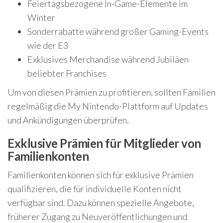
Feiertagsbezogene In-Game-Elemente im
Winter
Sonderrabatte während großer Gaming-Events
wie der E3
Exklusives Merchandise während Jubiläen
beliebter Franchises
Um von diesen Prämien zu profitieren, sollten Familien
regelmäßig die My Nintendo-Plattform auf Updates
und Ankündigungen überprüfen.
Exklusive Prämien für Mitglieder von
Familienkonten
Familienkonten können sich für exklusive Prämien
qualifizieren, die für individuelle Konten nicht
verfügbar sind. Dazu können spezielle Angebote,
früherer Zugang zu Neuveröffentlichungen und