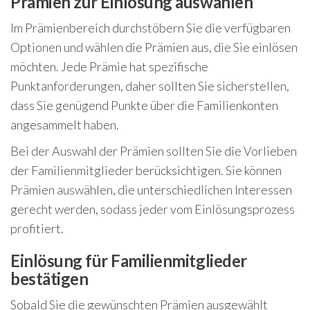
Prämien zur Einlösung auswählen
Im Prämienbereich durchstöbern Sie die verfügbaren
Optionen und wählen die Prämien aus, die Sie einlösen
möchten. Jede Prämie hat spezifische
Punktanforderungen, daher sollten Sie sicherstellen,
dass Sie genügend Punkte über die Familienkonten
angesammelt haben.
Bei der Auswahl der Prämien sollten Sie die Vorlieben
der Familienmitglieder berücksichtigen. Sie können
Prämien auswählen, die unterschiedlichen Interessen
gerecht werden, sodass jeder vom Einlösungsprozess
profitiert.
Einlösung für Familienmitglieder
bestätigen
Sobald Sie die gewünschten Prämien ausgewählt