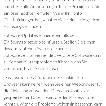
und ob Sie alle Anforderungen für die Prämien, die Sie
einlösen möchten, erfüllen. Wenn Ihr Konto
Einschränkungen hat, könnten diese eine erfolgreiche
Einlösung verhindern.
Software-Updates können ebenfalls den
Einlösungsprozess beeinflussen. Stellen Sie sicher,
dass Ihr Nintendo-System die neueste
Softwareversion verwendet. Veraltete Software kann
zu Kompatibilitätsproblemen führen, wenn Sie
versuchen, Prämien einzulösen.
Das Löschen des Cache und der Cookies Ihres
Browsers kann helfen, wenn Sie einen Webbrowser für
die Einlösung verwenden. Dies kann Konflikte mit
gespeicherten Daten lösen, die den Prozess stören
könnten. Wenn die Probleme weiterhin bestehen, kann