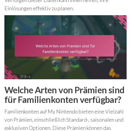
Einlösungen effektiv zu planen.
Welche Arten von Prämien sind
für Familienkonten verfügbar?
Familienkonten auf My Nintendo bieten eine Vielzahl
von Prämien, einschließlich Standard-, saisonalen und
exklusiven Optionen. Diese Prämien können das