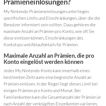
Prämieneinlösungen?
My Nintendo-Prämieneinlösungen unterliegen
spezifischen Limits und Einschränkungen, über die die
Benutzer informiert sein sollten. Dazu gehören die
maximale Anzahl an Prämien pro Konto, wie oft Sie
diese einlösen können, Einschränkungen des
Kontotyps und Ablaufdetails für Prämien.
Maximale Anzahl an Prämien, die pro
Konto eingelöst werden können
Jedes My Nintendo-Konto kann innerhalb eines
bestimmten Zeitraums eine begrenzte Anzahl an
Prämien einlösen. In der Regel liegt dieses Limit bei
einigen Prämien pro Konto und Monat. Bei
Familienkonten kann die Gesamtanzahl der Prämien je
nach Anzahl der verknüpften Einzelkonten variieren.