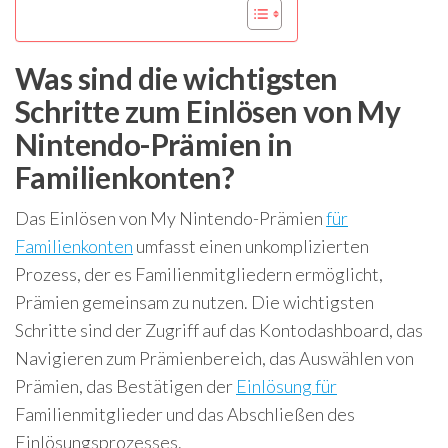
Was sind die wichtigsten
Schritte zum Einlösen von My
Nintendo-Prämien in
Familienkonten?
Das Einlösen von My Nintendo-Prämien
für
Familienkonten
umfasst einen unkomplizierten
Prozess, der es Familienmitgliedern ermöglicht,
Prämien gemeinsam zu nutzen. Die wichtigsten
Schritte sind der Zugriff auf das Kontodashboard, das
Navigieren zum Prämienbereich, das Auswählen von
Prämien, das Bestätigen der
Einlösung für
Familienmitglieder und das Abschließen des
Einlösungsprozesses.