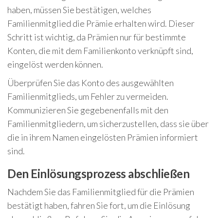
haben, müssen Sie bestätigen, welches
Familienmitglied die Prämie erhalten wird. Dieser
Schritt ist wichtig, da Prämien nur für bestimmte
Konten, die mit dem Familienkonto verknüpft sind,
eingelöst werden können.
Überprüfen Sie das Konto des ausgewählten
Familienmitglieds, um Fehler zu vermeiden.
Kommunizieren Sie gegebenenfalls mit den
Familienmitgliedern, um sicherzustellen, dass sie über
die in ihrem Namen eingelösten Prämien informiert
sind.
Den Einlösungsprozess abschließen
Nachdem Sie das Familienmitglied für die Prämien
bestätigt haben, fahren Sie fort, um die Einlösung