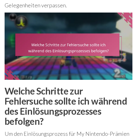
Gelegenheiten verpassen.
Welche Schritte zur
Fehlersuche sollte ich während
des Einlösungsprozesses
befolgen?
Um den Einlösungsprozess für My Nintendo-Prämien