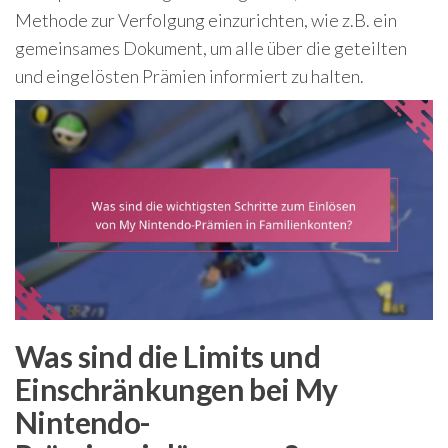
Methode zur Verfolgung einzurichten, wie z.B. ein
gemeinsames Dokument, um alle über die geteilten
und eingelösten Prämien informiert zu halten.
Was sind die Limits und
Einschränkungen bei My
Nintendo-