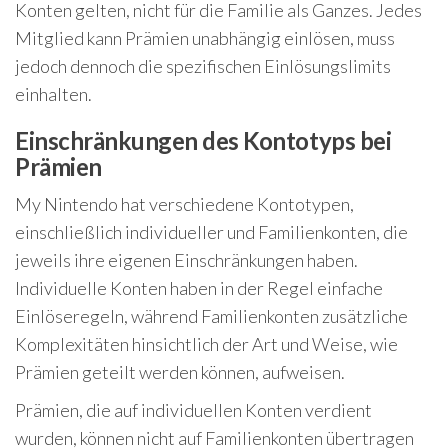
Konten gelten, nicht für die Familie als Ganzes. Jedes
Mitglied kann Prämien unabhängig einlösen, muss
jedoch dennoch die spezifischen Einlösungslimits
einhalten.
Einschränkungen des Kontotyps bei
Prämien
My Nintendo hat verschiedene Kontotypen,
einschließlich individueller und Familienkonten, die
jeweils ihre eigenen Einschränkungen haben.
Individuelle Konten haben in der Regel einfache
Einlöseregeln, während Familienkonten zusätzliche
Komplexitäten hinsichtlich der Art und Weise, wie
Prämien geteilt werden können, aufweisen.
Prämien, die auf individuellen Konten verdient
wurden, können nicht auf Familienkonten übertragen