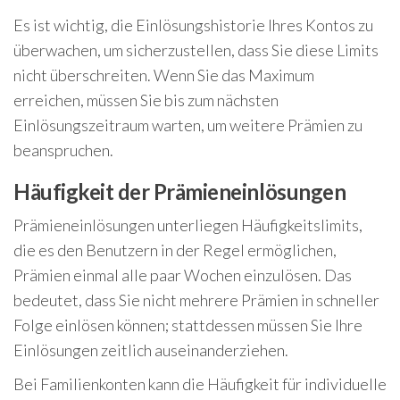
Es ist wichtig, die Einlösungshistorie Ihres Kontos zu
überwachen, um sicherzustellen, dass Sie diese Limits
nicht überschreiten. Wenn Sie das Maximum
erreichen, müssen Sie bis zum nächsten
Einlösungszeitraum warten, um weitere Prämien zu
beanspruchen.
Häufigkeit der Prämieneinlösungen
Prämieneinlösungen unterliegen Häufigkeitslimits,
die es den Benutzern in der Regel ermöglichen,
Prämien einmal alle paar Wochen einzulösen. Das
bedeutet, dass Sie nicht mehrere Prämien in schneller
Folge einlösen können; stattdessen müssen Sie Ihre
Einlösungen zeitlich auseinanderziehen.
Bei Familienkonten kann die Häufigkeit für individuelle