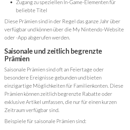
Zugang zu speziellen In-Game-Elementen für
beliebte Titel
Diese Prämien sind in der Regel das ganze Jahr über
verfügbar und können über die My Nintendo-Website
oder -App abgerufen werden.
Saisonale und zeitlich begrenzte
Prämien
Saisonale Prämien sind oft an Feiertage oder
besondere Ereignisse gebunden und bieten
einzigartige Möglichkeiten für Familienkonten. Diese
Prämien können zeitlich begrenzte Rabatte oder
exklusive Artikel umfassen, die nur für einen kurzen
Zeitraum verfügbar sind.
Beispiele für saisonale Prämien sind: