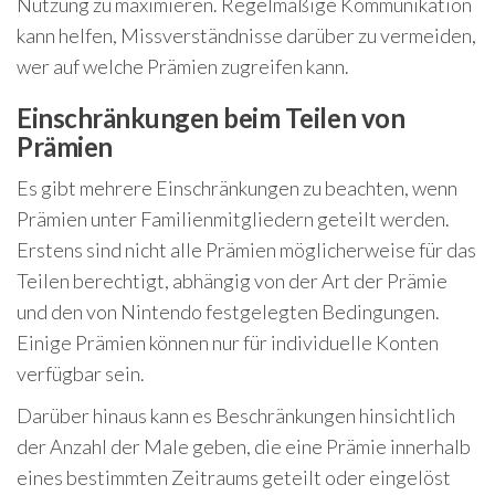
Nutzung zu maximieren. Regelmäßige Kommunikation
kann helfen, Missverständnisse darüber zu vermeiden,
wer auf welche Prämien zugreifen kann.
Einschränkungen beim Teilen von
Prämien
Es gibt mehrere Einschränkungen zu beachten, wenn
Prämien unter Familienmitgliedern geteilt werden.
Erstens sind nicht alle Prämien möglicherweise für das
Teilen berechtigt, abhängig von der Art der Prämie
und den von Nintendo festgelegten Bedingungen.
Einige Prämien können nur für individuelle Konten
verfügbar sein.
Darüber hinaus kann es Beschränkungen hinsichtlich
der Anzahl der Male geben, die eine Prämie innerhalb
eines bestimmten Zeitraums geteilt oder eingelöst