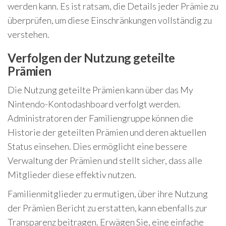
werden kann. Es ist ratsam, die Details jeder Prämie zu
überprüfen, um diese Einschränkungen vollständig zu
verstehen.
Verfolgen der Nutzung geteilte
Prämien
Die Nutzung geteilte Prämien kann über das My
Nintendo-Kontodashboard verfolgt werden.
Administratoren der Familiengruppe können die
Historie der geteilten Prämien und deren aktuellen
Status einsehen. Dies ermöglicht eine bessere
Verwaltung der Prämien und stellt sicher, dass alle
Mitglieder diese effektiv nutzen.
Familienmitglieder zu ermutigen, über ihre Nutzung
der Prämien Bericht zu erstatten, kann ebenfalls zur
Transparenz beitragen. Erwägen Sie, eine einfache