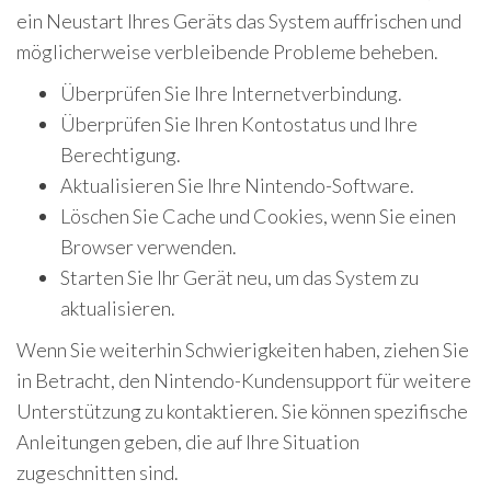
ein Neustart Ihres Geräts das System auffrischen und
möglicherweise verbleibende Probleme beheben.
Überprüfen Sie Ihre Internetverbindung.
Überprüfen Sie Ihren Kontostatus und Ihre
Berechtigung.
Aktualisieren Sie Ihre Nintendo-Software.
Löschen Sie Cache und Cookies, wenn Sie einen
Browser verwenden.
Starten Sie Ihr Gerät neu, um das System zu
aktualisieren.
Wenn Sie weiterhin Schwierigkeiten haben, ziehen Sie
in Betracht, den Nintendo-Kundensupport für weitere
Unterstützung zu kontaktieren. Sie können spezifische
Anleitungen geben, die auf Ihre Situation
zugeschnitten sind.