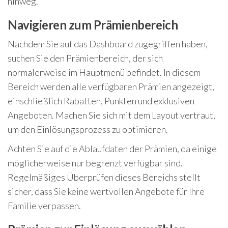
hinweg.
Navigieren zum Prämienbereich
Nachdem Sie auf das Dashboard zugegriffen haben,
suchen Sie den Prämienbereich, der sich
normalerweise im Hauptmenü befindet. In diesem
Bereich werden alle verfügbaren Prämien angezeigt,
einschließlich Rabatten, Punkten und exklusiven
Angeboten. Machen Sie sich mit dem Layout vertraut,
um den Einlösungsprozess zu optimieren.
Achten Sie auf die Ablaufdaten der Prämien, da einige
möglicherweise nur begrenzt verfügbar sind.
Regelmäßiges Überprüfen dieses Bereichs stellt
sicher, dass Sie keine wertvollen Angebote für Ihre
Familie verpassen.