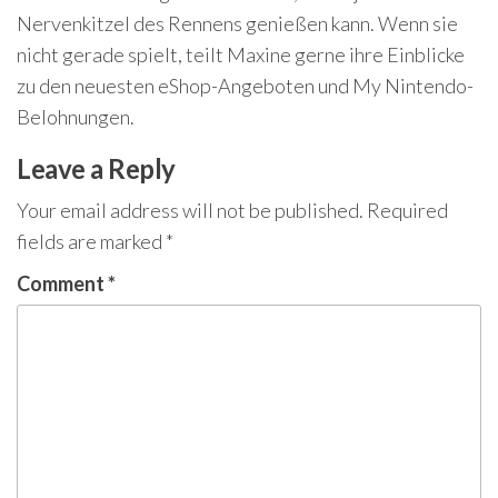
Nervenkitzel des Rennens genießen kann. Wenn sie
nicht gerade spielt, teilt Maxine gerne ihre Einblicke
zu den neuesten eShop-Angeboten und My Nintendo-
Belohnungen.
Leave a Reply
Your email address will not be published.
Required
fields are marked
*
Comment
*