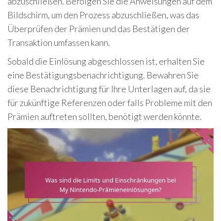
abzuschließen. Befolgen Sie die Anweisungen auf dem
Bildschirm, um den Prozess abzuschließen, was das
Überprüfen der Prämien und das Bestätigen der
Transaktion umfassen kann.
Sobald die Einlösung abgeschlossen ist, erhalten Sie
eine Bestätigungsbenachrichtigung. Bewahren Sie
diese Benachrichtigung für Ihre Unterlagen auf, da sie
für zukünftige Referenzen oder falls Probleme mit den
Prämien auftreten sollten, benötigt werden könnte.