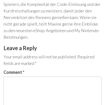
Spielern, die Komplexität der Code-Einlösung und der
Kursfreischaltungen zu meistern, damit jeder den
Nervenkitzel des Rennens genießen kann. Wenn sie
nicht gerade spielt, teilt Maxine gerne ihre Einblicke
zu den neuesten eShop-Angeboten und My Nintendo-
Belohnungen.
Leave a Reply
Your email address will not be published.
Required
fields are marked
*
Comment
*