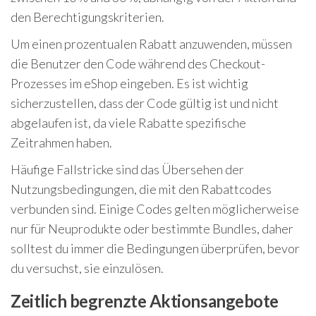
den Berechtigungskriterien.
Um einen prozentualen Rabatt anzuwenden, müssen
die Benutzer den Code während des Checkout-
Prozesses im eShop eingeben. Es ist wichtig
sicherzustellen, dass der Code gültig ist und nicht
abgelaufen ist, da viele Rabatte spezifische
Zeitrahmen haben.
Häufige Fallstricke sind das Übersehen der
Nutzungsbedingungen, die mit den Rabattcodes
verbunden sind. Einige Codes gelten möglicherweise
nur für Neuprodukte oder bestimmte Bundles, daher
solltest du immer die Bedingungen überprüfen, bevor
du versuchst, sie einzulösen.
Zeitlich begrenzte Aktionsangebote