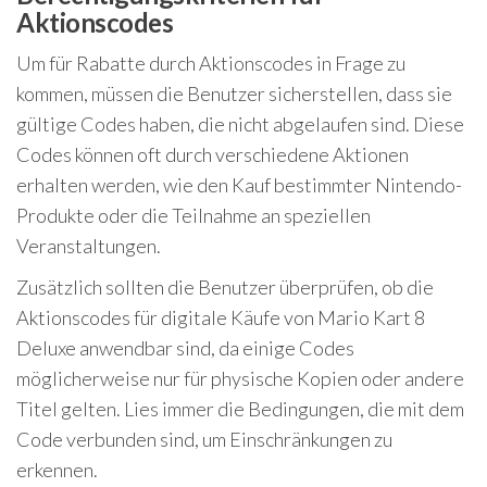
Aktionscodes
Um für Rabatte durch Aktionscodes in Frage zu
kommen, müssen die Benutzer sicherstellen, dass sie
gültige Codes haben, die nicht abgelaufen sind. Diese
Codes können oft durch verschiedene Aktionen
erhalten werden, wie den Kauf bestimmter Nintendo-
Produkte oder die Teilnahme an speziellen
Veranstaltungen.
Zusätzlich sollten die Benutzer überprüfen, ob die
Aktionscodes für digitale Käufe von Mario Kart 8
Deluxe anwendbar sind, da einige Codes
möglicherweise nur für physische Kopien oder andere
Titel gelten. Lies immer die Bedingungen, die mit dem
Code verbunden sind, um Einschränkungen zu
erkennen.