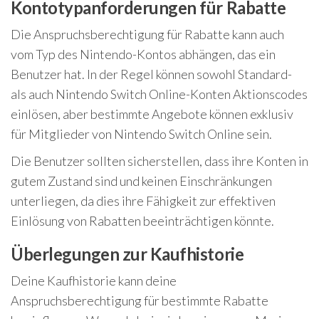
Kontotypanforderungen für Rabatte
Die Anspruchsberechtigung für Rabatte kann auch
vom Typ des Nintendo-Kontos abhängen, das ein
Benutzer hat. In der Regel können sowohl Standard-
als auch Nintendo Switch Online-Konten Aktionscodes
einlösen, aber bestimmte Angebote können exklusiv
für Mitglieder von Nintendo Switch Online sein.
Die Benutzer sollten sicherstellen, dass ihre Konten in
gutem Zustand sind und keinen Einschränkungen
unterliegen, da dies ihre Fähigkeit zur effektiven
Einlösung von Rabatten beeinträchtigen könnte.
Überlegungen zur Kaufhistorie
Deine Kaufhistorie kann deine
Anspruchsberechtigung für bestimmte Rabatte