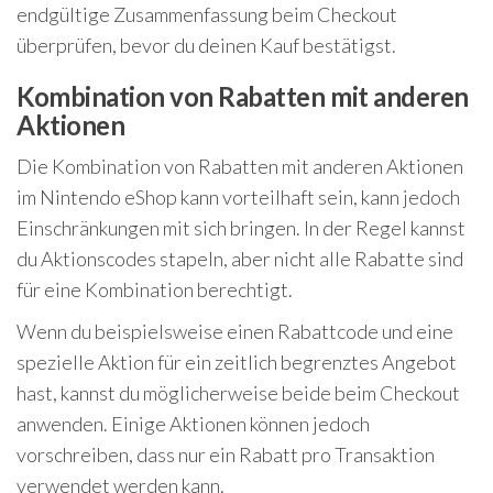
endgültige Zusammenfassung beim Checkout
überprüfen, bevor du deinen Kauf bestätigst.
Kombination von Rabatten mit anderen
Aktionen
Die Kombination von Rabatten mit anderen Aktionen
im Nintendo eShop kann vorteilhaft sein, kann jedoch
Einschränkungen mit sich bringen. In der Regel kannst
du Aktionscodes stapeln, aber nicht alle Rabatte sind
für eine Kombination berechtigt.
Wenn du beispielsweise einen Rabattcode und eine
spezielle Aktion für ein zeitlich begrenztes Angebot
hast, kannst du möglicherweise beide beim Checkout
anwenden. Einige Aktionen können jedoch
vorschreiben, dass nur ein Rabatt pro Transaktion
verwendet werden kann.