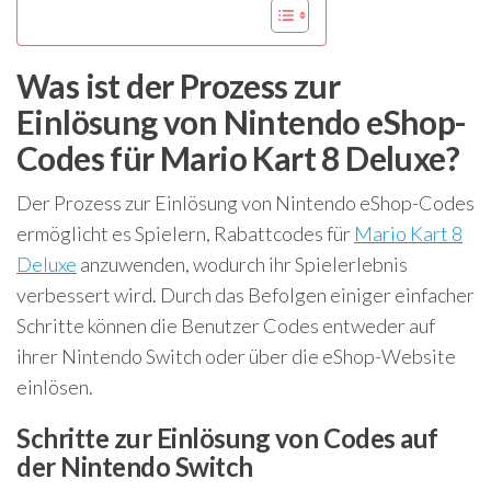
Was ist der Prozess zur
Einlösung von Nintendo eShop-
Codes für Mario Kart 8 Deluxe?
Der Prozess zur Einlösung von Nintendo eShop-Codes
ermöglicht es Spielern, Rabattcodes für
Mario Kart 8
Deluxe
anzuwenden, wodurch ihr Spielerlebnis
verbessert wird. Durch das Befolgen einiger einfacher
Schritte können die Benutzer Codes entweder auf
ihrer Nintendo Switch oder über die eShop-Website
einlösen.
Schritte zur Einlösung von Codes auf
der Nintendo Switch