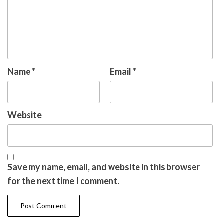
Name
*
Email
*
Website
Save my name, email, and website in this browser
for the next time I comment.