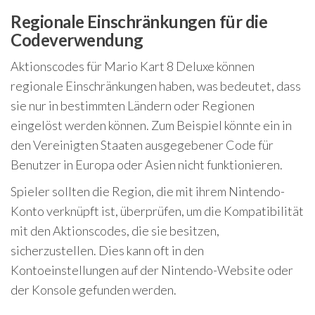
Regionale Einschränkungen für die
Codeverwendung
Aktionscodes für Mario Kart 8 Deluxe können
regionale Einschränkungen haben, was bedeutet, dass
sie nur in bestimmten Ländern oder Regionen
eingelöst werden können. Zum Beispiel könnte ein in
den Vereinigten Staaten ausgegebener Code für
Benutzer in Europa oder Asien nicht funktionieren.
Spieler sollten die Region, die mit ihrem Nintendo-
Konto verknüpft ist, überprüfen, um die Kompatibilität
mit den Aktionscodes, die sie besitzen,
sicherzustellen. Dies kann oft in den
Kontoeinstellungen auf der Nintendo-Website oder
der Konsole gefunden werden.