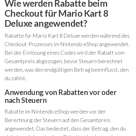
Wie werden Rabatte beim
Checkout für Mario Kart 8
Deluxe angewendet?
Rabatte für Mario Kart 8 Deluxe werden während des
Checkout-Prozesses im Nintendo eShop angewendet.
Bei der Einlösung eines Codes wird der Rabatt vom
Gesamtpreis abgezogen, bevor Steuern berechnet
werden, was den endgültigen Betrag beeinflusst, den
du zahlst.
Anwendung von Rabatten vor oder
nach Steuern
Rabatte im Nintendo eShop werden vor der
Berechnung der Steuern auf den Gesamtpreis
angewendet. Das bedeutet, dass der Betrag, den du