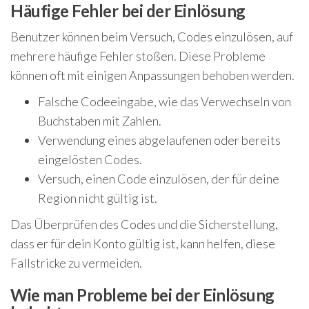
Häufige Fehler bei der Einlösung
Benutzer können beim Versuch, Codes einzulösen, auf
mehrere häufige Fehler stoßen. Diese Probleme
können oft mit einigen Anpassungen behoben werden.
Falsche Codeeingabe, wie das Verwechseln von
Buchstaben mit Zahlen.
Verwendung eines abgelaufenen oder bereits
eingelösten Codes.
Versuch, einen Code einzulösen, der für deine
Region nicht gültig ist.
Das Überprüfen des Codes und die Sicherstellung,
dass er für dein Konto gültig ist, kann helfen, diese
Fallstricke zu vermeiden.
Wie man Probleme bei der Einlösung