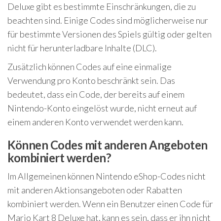
Deluxe gibt es bestimmte Einschränkungen, die zu
beachten sind. Einige Codes sind möglicherweise nur
für bestimmte Versionen des Spiels gültig oder gelten
nicht für herunterladbare Inhalte (DLC).
Zusätzlich können Codes auf eine einmalige
Verwendung pro Konto beschränkt sein. Das
bedeutet, dass ein Code, der bereits auf einem
Nintendo-Konto eingelöst wurde, nicht erneut auf
einem anderen Konto verwendet werden kann.
Können Codes mit anderen Angeboten
kombiniert werden?
Im Allgemeinen können Nintendo eShop-Codes nicht
mit anderen Aktionsangeboten oder Rabatten
kombiniert werden. Wenn ein Benutzer einen Code für
Mario Kart 8 Deluxe hat, kann es sein, dass er ihn nicht