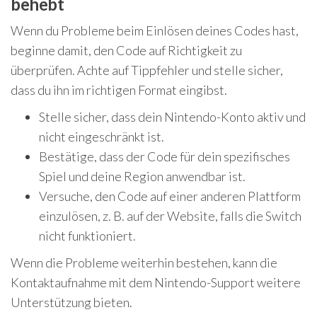
behebt
Wenn du Probleme beim Einlösen deines Codes hast,
beginne damit, den Code auf Richtigkeit zu
überprüfen. Achte auf Tippfehler und stelle sicher,
dass du ihn im richtigen Format eingibst.
Stelle sicher, dass dein Nintendo-Konto aktiv und
nicht eingeschränkt ist.
Bestätige, dass der Code für dein spezifisches
Spiel und deine Region anwendbar ist.
Versuche, den Code auf einer anderen Plattform
einzulösen, z. B. auf der Website, falls die Switch
nicht funktioniert.
Wenn die Probleme weiterhin bestehen, kann die
Kontaktaufnahme mit dem Nintendo-Support weitere
Unterstützung bieten.