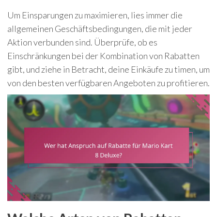
Um Einsparungen zu maximieren, lies immer die
allgemeinen Geschäftsbedingungen, die mit jeder
Aktion verbunden sind. Überprüfe, ob es
Einschränkungen bei der Kombination von Rabatten
gibt, und ziehe in Betracht, deine Einkäufe zu timen, um
von den besten verfügbaren Angeboten zu profitieren.