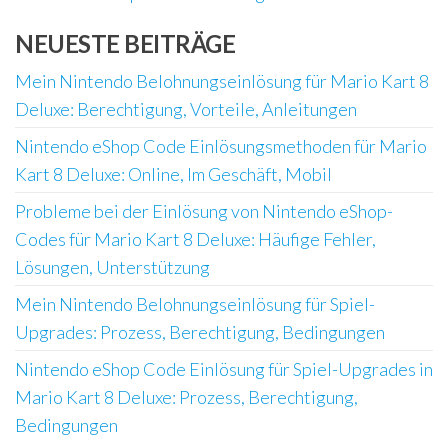
NEUESTE BEITRÄGE
Mein Nintendo Belohnungseinlösung für Mario Kart 8
Deluxe: Berechtigung, Vorteile, Anleitungen
Nintendo eShop Code Einlösungsmethoden für Mario
Kart 8 Deluxe: Online, Im Geschäft, Mobil
Probleme bei der Einlösung von Nintendo eShop-
Codes für Mario Kart 8 Deluxe: Häufige Fehler,
Lösungen, Unterstützung
Mein Nintendo Belohnungseinlösung für Spiel-
Upgrades: Prozess, Berechtigung, Bedingungen
Nintendo eShop Code Einlösung für Spiel-Upgrades in
Mario Kart 8 Deluxe: Prozess, Berechtigung,
Bedingungen