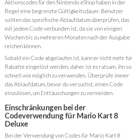
Aktionscodes für den Nintendo eShop haben in der
Regel eine begrenzte Gültigkeitsdauer. Benutzer
sollten das spezifische Ablaufdatum überprüfen, das
mit jedem Code verbunden ist, da sie von einigen
Wochen bis zu mehreren Monaten nach der Ausgabe
reichen können.
Sobald ein Code abgelaufen ist, kann er nicht mehr für
Rabatte eingelöst werden, daher ist es ratsam, ihn so
schnell wie möglich zu verwenden. Überprüfe immer
das Ablaufdatum, bevor du versuchst, einen Code
einzulösen, um Enttäuschungen zu vermeiden.
Einschränkungen bei der
Codeverwendung für Mario Kart 8
Deluxe
Bei der Verwendung von Codes für Mario Kart 8