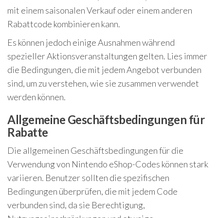
mit einem saisonalen Verkauf oder einem anderen
Rabattcode kombinieren kann.
Es können jedoch einige Ausnahmen während
spezieller Aktionsveranstaltungen gelten. Lies immer
die Bedingungen, die mit jedem Angebot verbunden
sind, um zu verstehen, wie sie zusammen verwendet
werden können.
Allgemeine Geschäftsbedingungen für
Rabatte
Die allgemeinen Geschäftsbedingungen für die
Verwendung von Nintendo eShop-Codes können stark
variieren. Benutzer sollten die spezifischen
Bedingungen überprüfen, die mit jedem Code
verbunden sind, da sie Berechtigung,