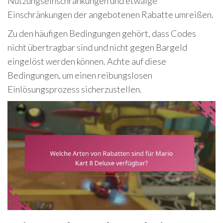
Nutzungseinschränkungen und etwaige
Einschränkungen der angebotenen Rabatte umreißen.
Zu den häufigen Bedingungen gehört, dass Codes
nicht übertragbar sind und nicht gegen Bargeld
eingelöst werden können. Achte auf diese
Bedingungen, um einen reibungslosen
Einlösungsprozess sicherzustellen.