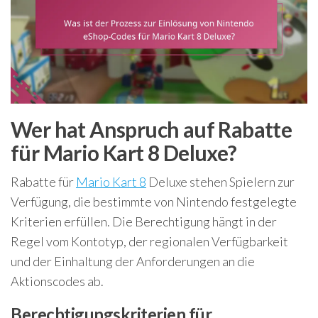
Wer hat Anspruch auf Rabatte
für Mario Kart 8 Deluxe?
Rabatte für
Mario Kart 8
Deluxe stehen Spielern zur
Verfügung, die bestimmte von Nintendo festgelegte
Kriterien erfüllen. Die Berechtigung hängt in der
Regel vom Kontotyp, der regionalen Verfügbarkeit
und der Einhaltung der Anforderungen an die
Aktionscodes ab.
Berechtigungskriterien für