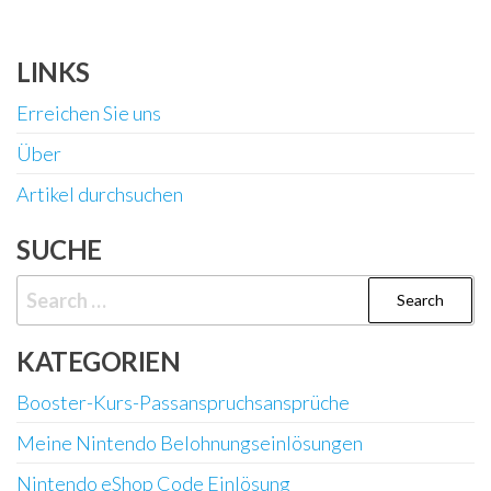
LINKS
Erreichen Sie uns
Über
Artikel durchsuchen
SUCHE
Search
for:
KATEGORIEN
Booster-Kurs-Passanspruchsansprüche
Meine Nintendo Belohnungseinlösungen
Nintendo eShop Code Einlösung