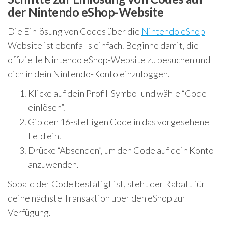
der Nintendo eShop-Website
Die Einlösung von Codes über die
Nintendo eShop
-
Website ist ebenfalls einfach. Beginne damit, die
offizielle Nintendo eShop-Website zu besuchen und
dich in dein Nintendo-Konto einzuloggen.
Klicke auf dein Profil-Symbol und wähle “Code
einlösen”.
Gib den 16-stelligen Code in das vorgesehene
Feld ein.
Drücke “Absenden”, um den Code auf dein Konto
anzuwenden.
Sobald der Code bestätigt ist, steht der Rabatt für
deine nächste Transaktion über den eShop zur
Verfügung.