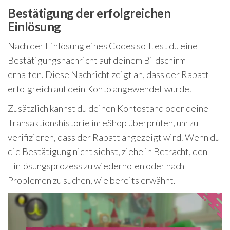
Bestätigung der erfolgreichen
Einlösung
Nach der Einlösung eines Codes solltest du eine
Bestätigungsnachricht auf deinem Bildschirm
erhalten. Diese Nachricht zeigt an, dass der Rabatt
erfolgreich auf dein Konto angewendet wurde.
Zusätzlich kannst du deinen Kontostand oder deine
Transaktionshistorie im eShop überprüfen, um zu
verifizieren, dass der Rabatt angezeigt wird. Wenn du
die Bestätigung nicht siehst, ziehe in Betracht, den
Einlösungsprozess zu wiederholen oder nach
Problemen zu suchen, wie bereits erwähnt.